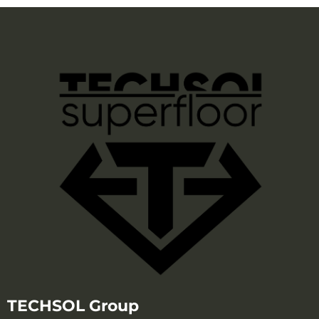
TECHSOL Group