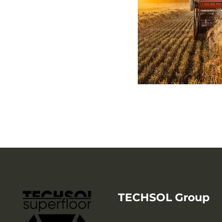
TECHSOL Group