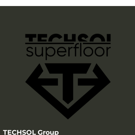
TECHSOL Group